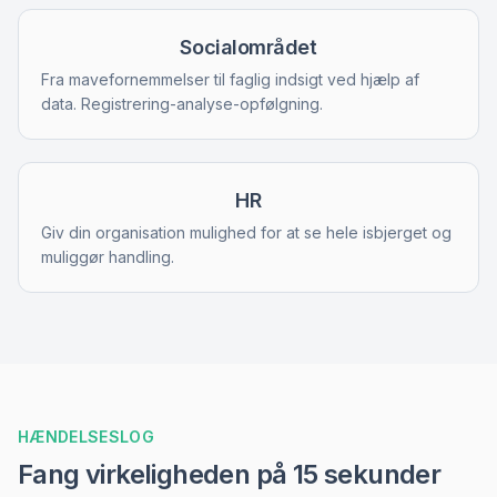
Socialområdet
Fra mavefornemmelser til faglig indsigt ved hjælp af
data. Registrering-analyse-opfølgning.
HR
Giv din organisation mulighed for at se hele isbjerget og
muliggør handling.
HÆNDELSESLOG
Fang virkeligheden på 15 sekunder