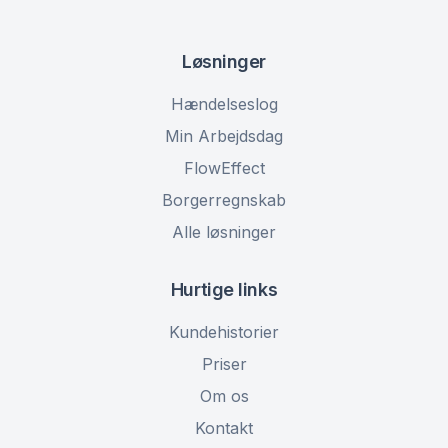
Løsninger
Hændelseslog
Min Arbejdsdag
FlowEffect
Borgerregnskab
Alle løsninger
Hurtige links
Kundehistorier
Priser
Om os
Kontakt