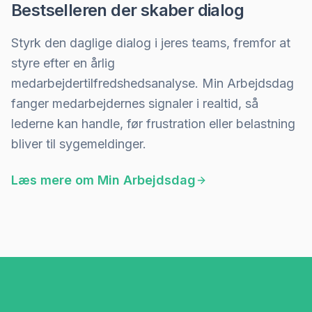
Bestselleren der skaber dialog
Styrk den daglige dialog i jeres teams, fremfor at
styre efter en årlig
medarbejdertilfredshedsanalyse. Min Arbejdsdag
fanger medarbejdernes signaler i realtid, så
lederne kan handle, før frustration eller belastning
bliver til sygemeldinger.
Læs mere om
Min Arbejdsdag