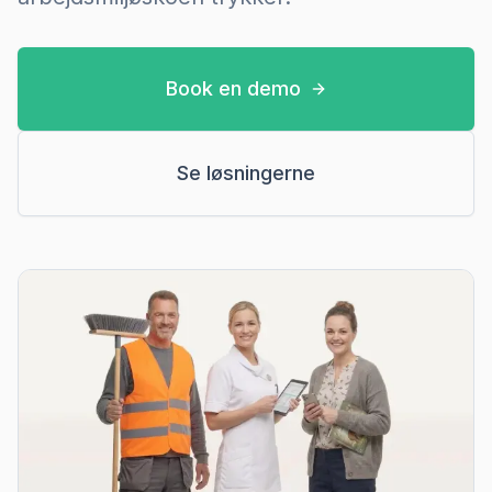
Book en demo
Se løsningerne