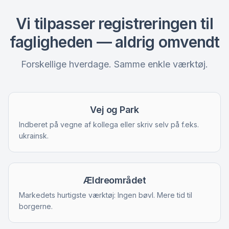
Vi tilpasser registreringen til
fagligheden — aldrig omvendt
Forskellige hverdage. Samme enkle værktøj.
Vej og Park
Indberet på vegne af kollega eller skriv selv på f.eks.
ukrainsk.
Ældreområdet
Markedets hurtigste værktøj: Ingen bøvl. Mere tid til
borgerne.