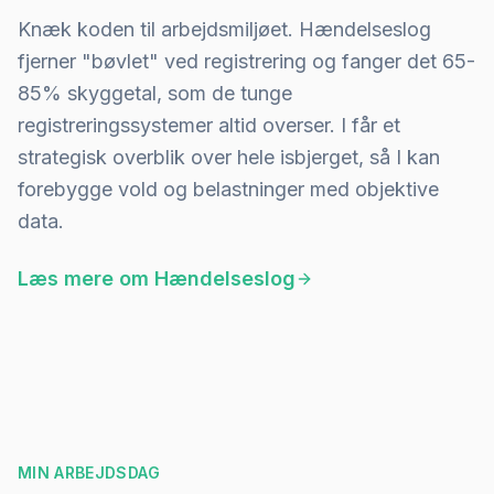
Knæk koden til arbejdsmiljøet. Hændelseslog
fjerner "bøvlet" ved registrering og fanger det 65-
85% skyggetal, som de tunge
registreringssystemer altid overser. I får et
strategisk overblik over hele isbjerget, så I kan
forebygge vold og belastninger med objektive
data.
Læs mere om
Hændelseslog
MIN ARBEJDSDAG