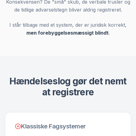
Konsekvensen? De "små" skub, de verbale trusler og
de tidlige advarselstegn bliver aldrig registreret.
I står tilbage med et system, der er juridisk korrekt,
men forebyggelsesmæssigt blindt
.
Hændelseslog gør det nemt
at registrere
Klassiske Fagsystemer