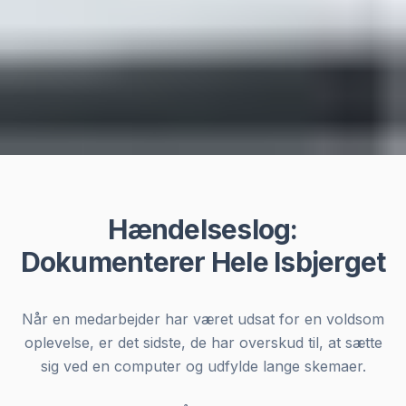
Hændelseslog:
Dokumenterer Hele Isbjerget
Når en medarbejder har været udsat for en voldsom
oplevelse, er det sidste, de har overskud til, at sætte
sig ved en computer og udfylde lange skemaer.