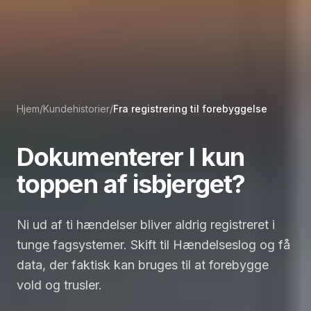
Hjem
/
Kundehistorier
/
Fra registrering til forebyggelse
Dokumenterer I kun
toppen af isbjerget?
Ni ud af ti hændelser bliver aldrig registreret i
tunge fagsystemer. Skift til Hændelseslog og få
data, der faktisk kan bruges til at forebygge
vold og trusler.