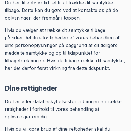
Du har til enhver tid ret til at trække dit samtykke
tilbage. Dette kan du gøre ved at kontakte os på de
oplysninger, der fremgår i toppen.
Hvis du vælger at trække dit samtykke tilbage,
påvirker det ikke lovligheden af vores behandling af
dine personoplysninger på baggrund af dit tidligere
meddelte samtykke og op til tidspunktet for
tilbagetrækningen. Hvis du tilbagetrække dit samtykke,
har det derfor først virkning fra dette tidspunkt.
Dine rettigheder
Du har efter databeskyttelsesforordningen en række
rettigheder i forhold til vores behandling af
oplysninger om dig.
Hvis du vil gøre brug af dine rettigheder skal du