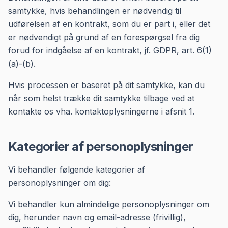
samtykke, hvis behandlingen er nødvendig til
udførelsen af en kontrakt, som du er part i, eller det
er nødvendigt på grund af en forespørgsel fra dig
forud for indgåelse af en kontrakt, jf. GDPR, art. 6(1)
(a)-(b).
Hvis processen er baseret på dit samtykke, kan du
når som helst trække dit samtykke tilbage ved at
kontakte os vha. kontaktoplysningerne i afsnit 1.
Kategorier af personoplysninger
Vi behandler følgende kategorier af
personoplysninger om dig:
Vi behandler kun almindelige personoplysninger om
dig, herunder navn og email-adresse (frivillig),