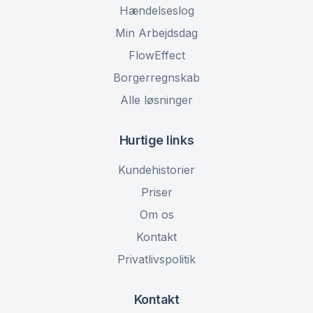
Hændelseslog
Min Arbejdsdag
FlowEffect
Borgerregnskab
Alle løsninger
Hurtige links
Kundehistorier
Priser
Om os
Kontakt
Privatlivspolitik
Kontakt