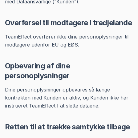
med Dataansvarlige (“Kunden”).
Overførsel til modtagere i tredjelande
TeamEffect overfører ikke dine personoplysninger til
modtagere udenfor EU og EØS.
Opbevaring af dine
personoplysninger
Dine personoplysninger opbevares så længe
kontrakten med Kunden er aktiv, og Kunden ikke har
instrueret TeamEffect I at slette dataene.
Retten til at trække samtykke tilbage