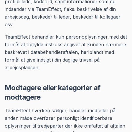
profilbillede, kodeord, samt informationer som du
indsender via TeamEffect, f.eks. beskrivelse af din
arbejdsdag, beskeder til leder, beskeder til kollegaer
osv.
TeamEffect behandler kun personoplysninger med det
formål at opfylde instruks angivet af kunden nærmere
beskrevet i databehandleraftalen, heriblandt med
formål at give indsigt i din daglige trivsel på
arbejdspladsen.
Modtagere eller kategorier af
modtagere
TeamEffect hverken sælger, handler med eller på
anden måde overfører personligt identificerbare
oplysninger til tredjeparter der ikke omfattet af aftalen