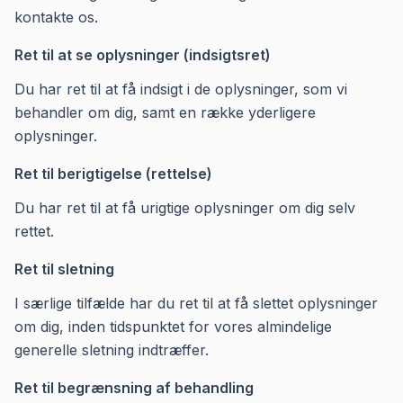
kontakte os.
Ret til at se oplysninger (indsigtsret)
Du har ret til at få indsigt i de oplysninger, som vi
behandler om dig, samt en række yderligere
oplysninger.
Ret til berigtigelse (rettelse)
Du har ret til at få urigtige oplysninger om dig selv
rettet.
Ret til sletning
I særlige tilfælde har du ret til at få slettet oplysninger
om dig, inden tidspunktet for vores almindelige
generelle sletning indtræffer.
Ret til begrænsning af behandling