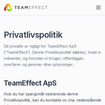
Privatlivspolitik
Dit privatliv er vigtigt for TeamEffect ApS
(“TeamEffect”). Denne Privatlivspolitik dækker, hvad vi
indsamler, og hvordan vi bruger, offentliggør,
overfører og gemmer dine oplysninger.
TeamEffect ApS
Hvis du har spørgsmål vedrørende denne
Privatlivspolitik, kan du kontakte os vha. nedenstående