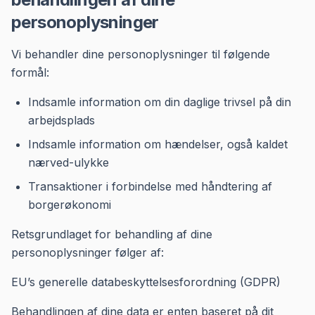
personoplysninger
Vi behandler dine personoplysninger til følgende
formål:
Indsamle information om din daglige trivsel på din
arbejdsplads
Indsamle information om hændelser, også kaldet
nærved-ulykke
Transaktioner i forbindelse med håndtering af
borgerøkonomi
Retsgrundlaget for behandling af dine
personoplysninger følger af:
EU’s generelle databeskyttelsesforordning (GDPR)
Behandlingen af dine data er enten baseret på dit