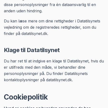
disse personoplysninger fra én dataansvarlig til en
anden uden hindring.
Du kan læse mere om dine rettigheder i Datatilsynets
vejledning om de registreredes rettigheder, som du
finder på datatilsynet.dk.
Klage til Datatilsynet
Du har ret til at indgive en klage til Datatilsynet, hvis du
er utilfreds med den måde, vi behandler dine
personoplysninger på. Du finder Datatilsynets
kontaktoplysninger på datatilsynet.dk.
Cookiepolitik