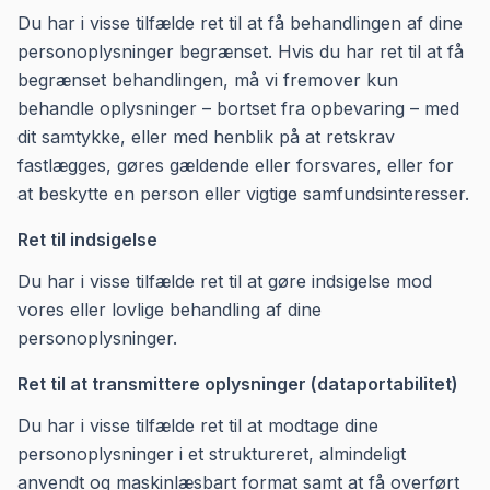
Du har i visse tilfælde ret til at få behandlingen af dine
personoplysninger begrænset. Hvis du har ret til at få
begrænset behandlingen, må vi fremover kun
behandle oplysninger – bortset fra opbevaring – med
dit samtykke, eller med henblik på at retskrav
fastlægges, gøres gældende eller forsvares, eller for
at beskytte en person eller vigtige samfundsinteresser.
Ret til indsigelse
Du har i visse tilfælde ret til at gøre indsigelse mod
vores eller lovlige behandling af dine
personoplysninger.
Ret til at transmittere oplysninger (dataportabilitet)
Du har i visse tilfælde ret til at modtage dine
personoplysninger i et struktureret, almindeligt
anvendt og maskinlæsbart format samt at få overført