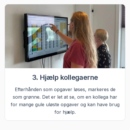
3. Hjælp kollegaerne
Efterhånden som opgaver løses, markeres de
som grønne. Det er let at se, om en kollega har
for mange gule uløste opgaver og kan have brug
for hjælp.