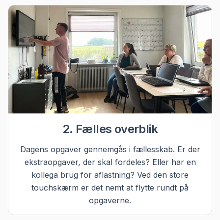
2. Fælles overblik
Dagens opgaver gennemgås i fællesskab. Er der
ekstraopgaver, der skal fordeles? Eller har en
kollega brug for aflastning? Ved den store
touchskærm er det nemt at flytte rundt på
opgaverne.