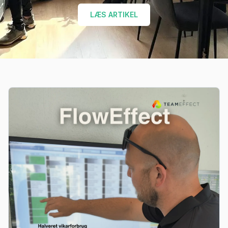
LÆS ARTIKEL