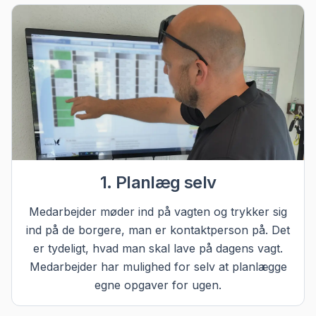
1. Planlæg selv
Medarbejder møder ind på vagten og trykker sig
ind på de borgere, man er kontaktperson på. Det
er tydeligt, hvad man skal lave på dagens vagt.
Medarbejder har mulighed for selv at planlægge
egne opgaver for ugen.