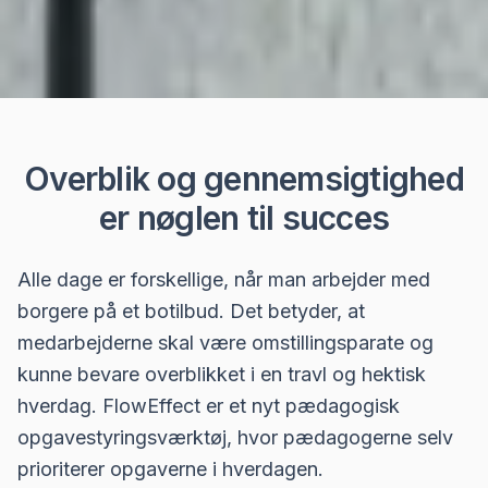
Overblik og gennemsigtighed
er nøglen til succes
Alle dage er forskellige, når man arbejder med
borgere på et botilbud. Det betyder, at
medarbejderne skal være omstillingsparate og
kunne bevare overblikket i en travl og hektisk
hverdag. FlowEffect er et nyt pædagogisk
opgavestyringsværktøj, hvor pædagogerne selv
prioriterer opgaverne i hverdagen.