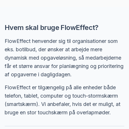
Hvem skal bruge FlowEffect?
FlowEffect henvender sig til organisationer som
eks. botilbud, der ønsker at arbejde mere
dynamisk med opgaveløsning, så medarbejderne
får et større ansvar for planlægning og prioritering
af opgaverne i dagligdagen.
FlowEffect er tilgængelig på alle enheder både
telefon, tablet, computer og touch-stormskærm
(smartskærm). Vi anbefaler, hvis det er muligt, at
bruge en stor touchskærm på overlapmøder.