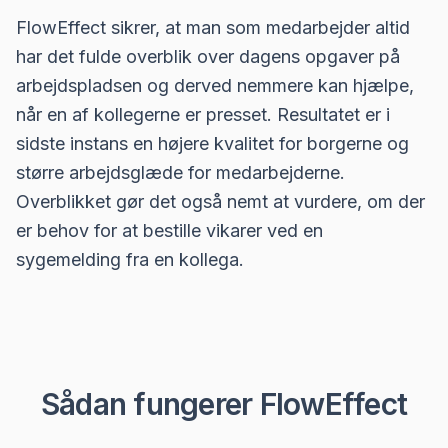
FlowEffect sikrer, at man som medarbejder altid
har det fulde overblik over dagens opgaver på
arbejdspladsen og derved nemmere kan hjælpe,
når en af kollegerne er presset. Resultatet er i
sidste instans en højere kvalitet for borgerne og
større arbejdsglæde for medarbejderne.
Overblikket gør det også nemt at vurdere, om der
er behov for at bestille vikarer ved en
sygemelding fra en kollega.
Sådan fungerer FlowEffect