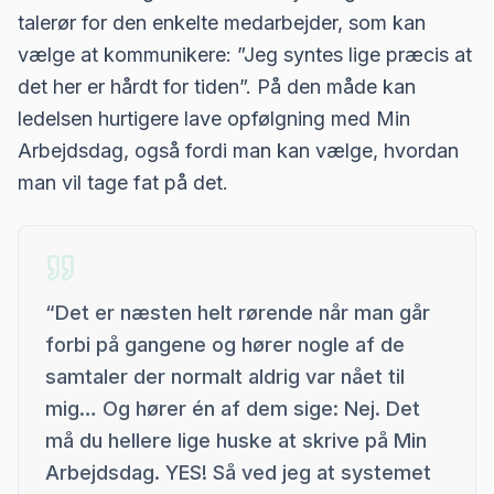
talerør for den enkelte medarbejder, som kan
vælge at kommunikere: ”Jeg syntes lige præcis at
det her er hårdt for tiden”. På den måde kan
ledelsen hurtigere lave opfølgning med Min
Arbejdsdag, også fordi man kan vælge, hvordan
man vil tage fat på det.
“
Det er næsten helt rørende når man går
forbi på gangene og hører nogle af de
samtaler der normalt aldrig var nået til
mig… Og hører én af dem sige: Nej. Det
må du hellere lige huske at skrive på Min
Arbejdsdag. YES! Så ved jeg at systemet