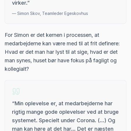
virker.
”
—
Simon Skov, Teamleder Egeskovhus
For Simon er det kernen i processen, at
medarbejderne kan være med til at frit definere:
Hvad er det man har lyst til at sige, hvad er det
man synes, huset bør have fokus på fagligt og
kollegialt?
“
Min oplevelse er, at medarbejderne har
rigtig mange gode oplevelser ved at bruge
systemet. Specielt under Corona. (…) Og
man kan høre at det har… Det er næsten