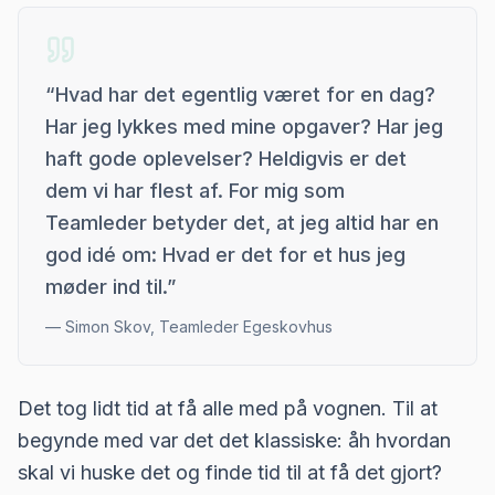
“
Hvad har det egentlig været for en dag?
Har jeg lykkes med mine opgaver? Har jeg
haft gode oplevelser? Heldigvis er det
dem vi har flest af. For mig som
Teamleder betyder det, at jeg altid har en
god idé om: Hvad er det for et hus jeg
møder ind til.
”
—
Simon Skov, Teamleder Egeskovhus
Det tog lidt tid at få alle med på vognen. Til at
begynde med var det det klassiske: åh hvordan
skal vi huske det og finde tid til at få det gjort?