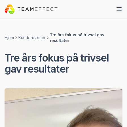
Tre års fokus på trivsel gav
Hjem
Kundehistorier
resultater
Tre års fokus på trivsel
gav resultater