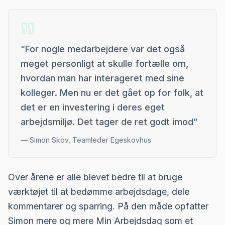
“
For nogle medarbejdere var det også
meget personligt at skulle fortælle om,
hvordan man har interageret med sine
kolleger. Men nu er det gået op for folk, at
det er en investering i deres eget
arbejdsmiljø. Det tager de ret godt imod
”
—
Simon Skov, Teamleder Egeskovhus
Over årene er alle blevet bedre til at bruge
værktøjet til at bedømme arbejdsdage, dele
kommentarer og sparring. På den måde opfatter
Simon mere og mere Min Arbejdsdag som et