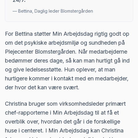
—
Bettina, Daglig leder Blomstergården
For Bettina støtter Min Arbejdsdag rigtig godt op
om det psykiske arbejdsmiljø og sundheden på
Plejecenter Blomstergården. Når medarbejderne
bedømmer deres dage, så kan man hurtigt gå ind
og give ledelsesstøtte. Hun oplever, at man
hurtigere kommer i kontakt med en medarbejder,
der hvor det kan være svært.
Christina bruger som virksomhedsleder primært
chef-rapporterne i Min Arbejdsdag til at få et
overblik over, hvordan det går i de forskellige
huse i centeret. I Min Arbejdsdag kan Christina