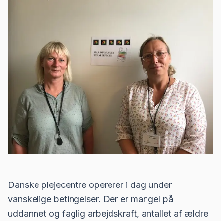
Danske plejecentre opererer i dag under
vanskelige betingelser. Der er mangel på
uddannet og faglig arbejdskraft, antallet af ældre