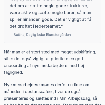
det om at sætte nogle gode strukturer,
være aktiv og sætte nogle barer, så man
spiller hinanden gode. Det er vigtigt at få
det drøftet i lederteamet.
”
—
Bettina, Daglig leder Blomstergården
Når man er et stort sted med meget udskiftning,
så er det også vigtigt at prioritere en god
onboarding af nye medarbejdere med høj
faglighed.
Nye medarbejdere mødes derfor en time om
måneden i opstartscaféer, hvor de også
præsenteres og sættes ind i Min Arbejdsdag, så