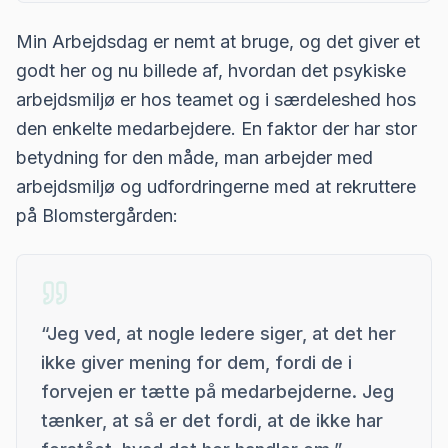
Min Arbejdsdag er nemt at bruge, og det giver et
godt her og nu billede af, hvordan det psykiske
arbejdsmiljø er hos teamet og i særdeleshed hos
den enkelte medarbejdere. En faktor der har stor
betydning for den måde, man arbejder med
arbejdsmiljø og udfordringerne med at rekruttere
på Blomstergården:
“
Jeg ved, at nogle ledere siger, at det her
ikke giver mening for dem, fordi de i
forvejen er tætte på medarbejderne. Jeg
tænker, at så er det fordi, at de ikke har