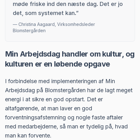
møde friske ind den næste dag. Det er jo
det, som systemet kan.
”
—
Christina Aagaard, Virksomhedsleder
Blomstergården
Min Arbejdsdag handler om kultur, og
kulturen er en løbende opgave
I forbindelse med implementeringen af Min
Arbejdsdag på Blomstergården har de lagt meget
energi i at sikre en god opstart. Det er
altafgørende, at man laver en god
forventningsafstemning og nogle faste aftaler
med medarbejderne, så man er tydelig på, hvad
man kan forvente.