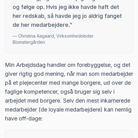
og følge op. Hvis jeg ikke havde haft det
her redskab, så havde jeg jo aldrig fanget
de her medarbejdere.
”
—
Christina Aagaard, Virksomhedsleder
Blomstergården
Min Arbejdsdag handler om forebyggelse, og det
giver rigtig god mening, når man som medarbejder
på et plejecenter med mange borgere, ud over de
faglige kompetencer, også bruger sig selv i
arbejdet med borgere. Selv den mest inkarnerede
medarbejder (de loyale medarbejdere) kan nemlig
have off-dage: