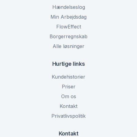
Hændelseslog
Min Arbejdsdag
FlowEffect
Borgerregnskab
Alle løsninger
Hurtige links
Kundehistorier
Priser
Om os
Kontakt
Privatlivspolitik
Kontakt