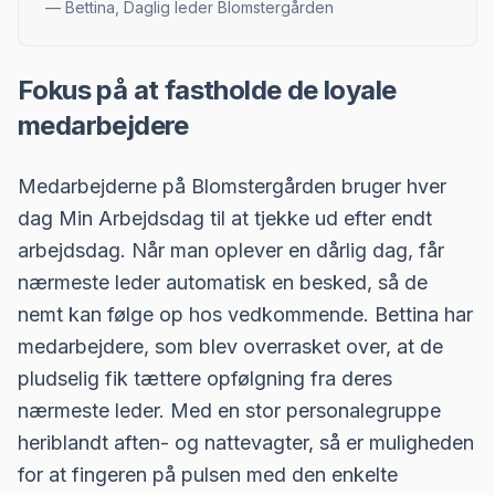
—
Bettina, Daglig leder Blomstergården
Fokus på at fastholde de loyale
medarbejdere
Medarbejderne på Blomstergården bruger hver
dag Min Arbejdsdag til at tjekke ud efter endt
arbejdsdag. Når man oplever en dårlig dag, får
nærmeste leder automatisk en besked, så de
nemt kan følge op hos vedkommende. Bettina har
medarbejdere, som blev overrasket over, at de
pludselig fik tættere opfølgning fra deres
nærmeste leder. Med en stor personalegruppe
heriblandt aften- og nattevagter, så er muligheden
for at fingeren på pulsen med den enkelte