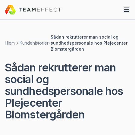
Sådan rekrutterer man social og
Hjem
Kundehistorier
sundhedspersonale hos Plejecenter
Blomstergården
Sådan rekrutterer man
social og
sundhedspersonale hos
Plejecenter
Blomstergården