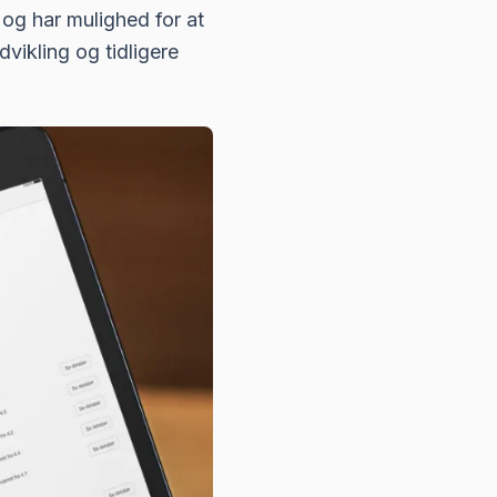
og har mulighed for at
vikling og tidligere