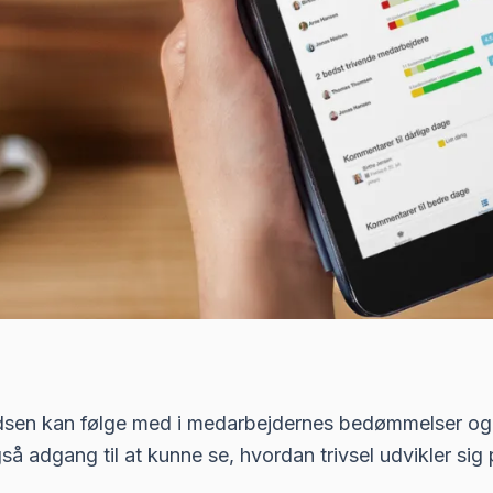
dsen kan følge med i medarbejdernes bedømmelser og
så adgang til at kunne se, hvordan trivsel udvikler sig