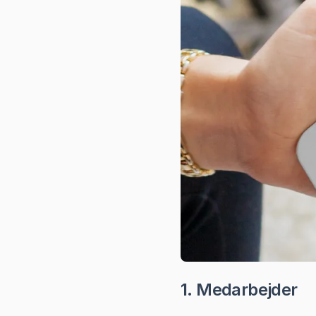
1. Medarbejder