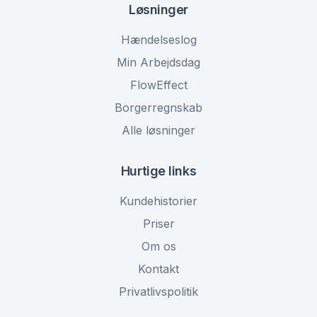
Løsninger
Hændelseslog
Min Arbejdsdag
FlowEffect
Borgerregnskab
Alle løsninger
Hurtige links
Kundehistorier
Priser
Om os
Kontakt
Privatlivspolitik