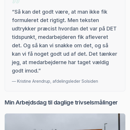
“
Så kan det godt være, at man ikke fik
formuleret det rigtigt. Men teksten
udtrykker præcist hvordan det var på DET
tidspunkt, medarbejderen fik afleveret
det. Og så kan vi snakke om det, og så
kan vi få noget godt ud af det. Det tænker
jeg, at medarbejderne har taget vældig
godt imod.
”
—
Kristine Arendrup, afdelingsleder Solsiden
Min Arbejdsdag til daglige trivselsmålinger