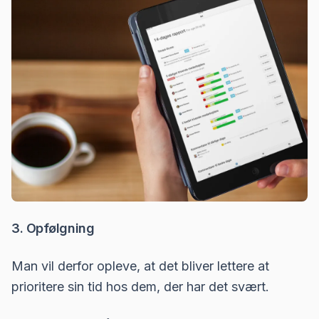
3. Opfølgning
Man vil derfor opleve, at det bliver lettere at
prioritere sin tid hos dem, der har det svært.