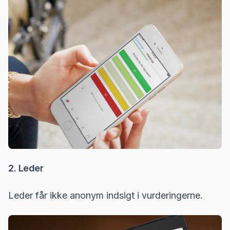
2. Leder
Leder får ikke anonym indsigt i vurderingerne.