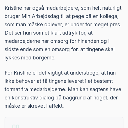
Kristine har også medarbejdere, som helt naturligt
bruger Min Arbejdsdag til at pege på en kollega,
som man måske oplever, er under for meget pres.
Det ser hun som et klart udtryk for, at
medarbejderne har omsorg for hinanden og i
sidste ende som en omsorg for, at tingene skal
lykkes med borgerne.
For Kristine er det vigtigt at understrege, at hun
ikke behøver at få tingene leveret i et bestemt
format fra medarbejderne. Man kan sagtens have
en konstruktiv dialog på baggrund af noget, der
måske er skrevet i affekt.