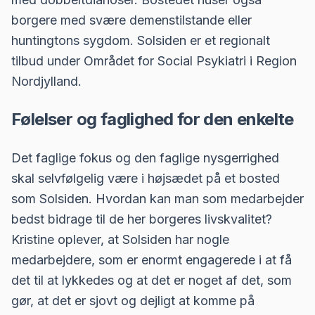
borgere med svære demenstilstande eller
huntingtons sygdom. Solsiden er et regionalt
tilbud under Området for Social Psykiatri i Region
Nordjylland.
Følelser og faglighed for den enkelte
Det faglige fokus og den faglige nysgerrighed
skal selvfølgelig være i højsædet på et bosted
som Solsiden. Hvordan kan man som medarbejder
bedst bidrage til de her borgeres livskvalitet?
Kristine oplever, at Solsiden har nogle
medarbejdere, som er enormt engagerede i at få
det til at lykkedes og at det er noget af det, som
gør, at det er sjovt og dejligt at komme på