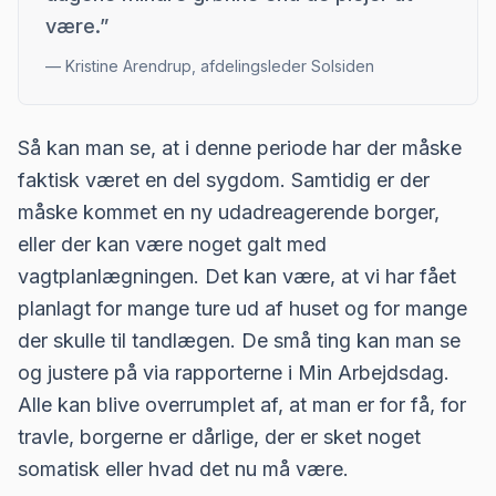
være.
”
—
Kristine Arendrup, afdelingsleder Solsiden
Så kan man se, at i denne periode har der måske
faktisk været en del sygdom. Samtidig er der
måske kommet en ny udadreagerende borger,
eller der kan være noget galt med
vagtplanlægningen. Det kan være, at vi har fået
planlagt for mange ture ud af huset og for mange
der skulle til tandlægen. De små ting kan man se
og justere på via rapporterne i Min Arbejdsdag.
Alle kan blive overrumplet af, at man er for få, for
travle, borgerne er dårlige, der er sket noget
somatisk eller hvad det nu må være.