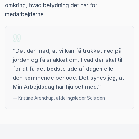
omkring, hvad betydning det har for
medarbejderne.
“
Det der med, at vi kan få trukket ned på
jorden og få snakket om, hvad der skal til
for at få det bedste ude af dagen eller
den kommende periode. Det synes jeg, at
Min Arbejdsdag har hjulpet med.
”
—
Kristine Arendrup, afdelingsleder Solsiden