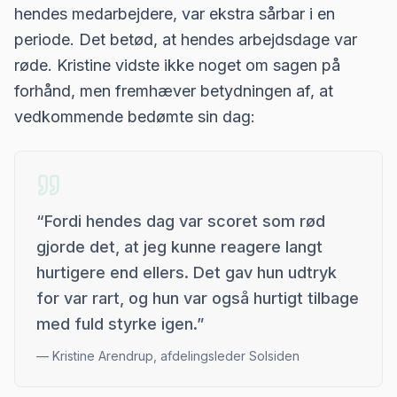
hendes medarbejdere, var ekstra sårbar i en
periode. Det betød, at hendes arbejdsdage var
røde. Kristine vidste ikke noget om sagen på
forhånd, men fremhæver betydningen af, at
vedkommende bedømte sin dag:
“
Fordi hendes dag var scoret som rød
gjorde det, at jeg kunne reagere langt
hurtigere end ellers. Det gav hun udtryk
for var rart, og hun var også hurtigt tilbage
med fuld styrke igen.
”
—
Kristine Arendrup, afdelingsleder Solsiden