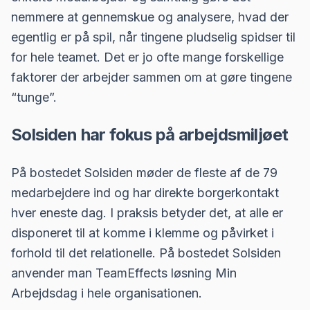
nemmere at gennemskue og analysere, hvad der
egentlig er på spil, når tingene pludselig spidser til
for hele teamet. Det er jo ofte mange forskellige
faktorer der arbejder sammen om at gøre tingene
“tunge”.
Solsiden har fokus på arbejdsmiljøet
På bostedet Solsiden møder de fleste af de 79
medarbejdere ind og har direkte borgerkontakt
hver eneste dag. I praksis betyder det, at alle er
disponeret til at komme i klemme og påvirket i
forhold til det relationelle. På bostedet Solsiden
anvender man TeamEffects løsning Min
Arbejdsdag i hele organisationen.