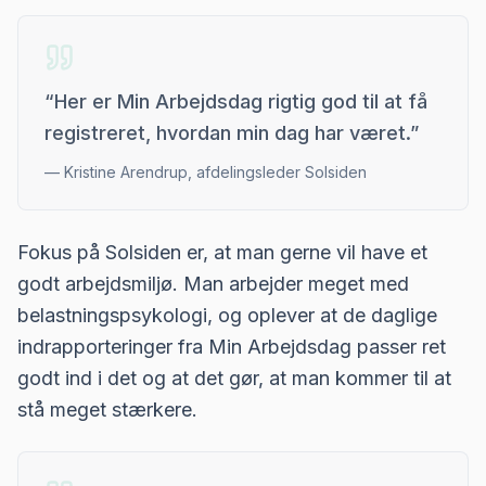
“
Her er Min Arbejdsdag rigtig god til at få
registreret, hvordan min dag har været.
”
—
Kristine Arendrup, afdelingsleder Solsiden
Fokus på Solsiden er, at man gerne vil have et
godt arbejdsmiljø. Man arbejder meget med
belastningspsykologi, og oplever at de daglige
indrapporteringer fra Min Arbejdsdag passer ret
godt ind i det og at det gør, at man kommer til at
stå meget stærkere.