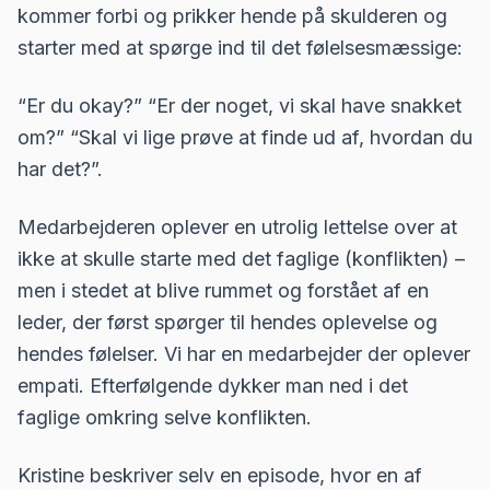
kommer forbi og prikker hende på skulderen og
starter med at spørge ind til det følelsesmæssige:
“Er du okay?” “Er der noget, vi skal have snakket
om?” “Skal vi lige prøve at finde ud af, hvordan du
har det?”.
Medarbejderen oplever en utrolig lettelse over at
ikke at skulle starte med det faglige (konflikten) –
men i stedet at blive rummet og forstået af en
leder, der først spørger til hendes oplevelse og
hendes følelser. Vi har en medarbejder der oplever
empati. Efterfølgende dykker man ned i det
faglige omkring selve konflikten.
Kristine beskriver selv en episode, hvor en af