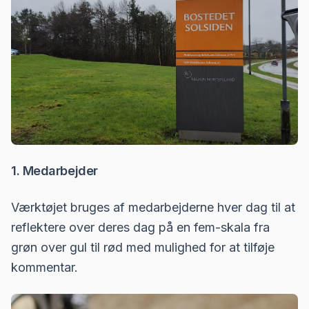
1. Medarbejder
Værktøjet bruges af medarbejderne hver dag til at
reflektere over deres dag på en fem-skala fra
grøn over gul til rød med mulighed for at tilføje
kommentar.