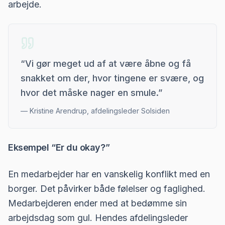
arbejde.
“
Vi gør meget ud af at være åbne og få
snakket om der, hvor tingene er svære, og
hvor det måske nager en smule.
”
—
Kristine Arendrup, afdelingsleder Solsiden
Eksempel “Er du okay?”
En medarbejder har en vanskelig konflikt med en
borger. Det påvirker både følelser og faglighed.
Medarbejderen ender med at bedømme sin
arbejdsdag som gul. Hendes afdelingsleder