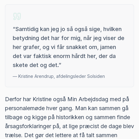
“
Samtidig kan jeg jo så også sige, hvilken
betydning det har for mig, når jeg viser de
her grafer, og vi får snakket om, jamen
det var faktisk enorm hårdt her, der da
skete det og det.
”
—
Kristine Arendrup, afdelingsleder Solsiden
Derfor har Kristine også Min Arbejdsdag med på
personalemøde hver gang. Man kan sammen gå
tilbage og kigge på historikken og sammen finde
årsagsforklaringer på, at lige præcist de dage blev
trælse. Det gør det lettere at få talt sammen