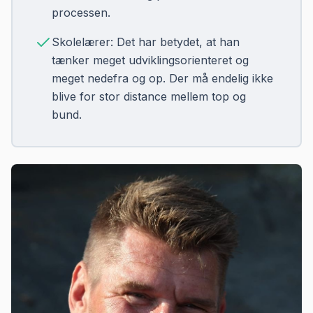
processen.
Skolelærer: Det har betydet, at han
tænker meget udviklingsorienteret og
meget nedefra og op. Der må endelig ikke
blive for stor distance mellem top og
bund.