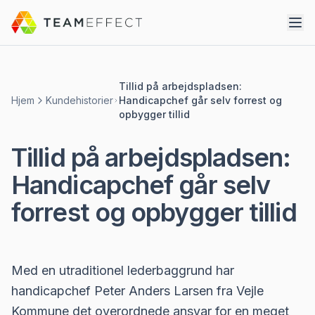
Tillid på arbejdspladsen:
Hjem
Kundehistorier
Handicapchef går selv forrest og
opbygger tillid
Tillid på arbejdspladsen:
Handicapchef går selv
forrest og opbygger tillid
Med en utraditionel lederbaggrund har
handicapchef Peter Anders Larsen fra Vejle
Kommune det overordnede ansvar for en meget