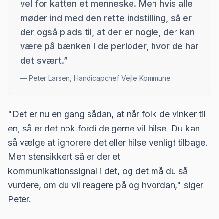
vel for katten et menneske. Men hvis alle
møder ind med den rette indstilling, så er
der også plads til, at der er nogle, der kan
være på bænken i de perioder, hvor de har
det svært.
”
—
Peter Larsen, Handicapchef Vejle Kommune
"Det er nu en gang sådan, at når folk de vinker til
en, så er det nok fordi de gerne vil hilse. Du kan
så vælge at ignorere det eller hilse venligt tilbage.
Men stensikkert så er der et
kommunikationssignal i det, og det må du så
vurdere, om du vil reagere på og hvordan," siger
Peter.