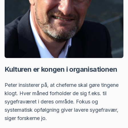
Kulturen er kongen i organisationen
Peter insisterer på, at cheferne skal gøre tingene
klogt. Hver måned forholder de sig f.eks. til
sygefraværet i deres område. Fokus og
systematisk opfølgning giver lavere sygefravær,
siger forskerne jo.