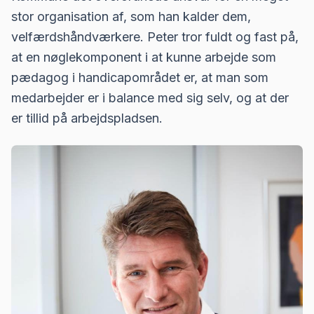
stor organisation af, som han kalder dem,
velfærdshåndværkere. Peter tror fuldt og fast på,
at en nøglekomponent i at kunne arbejde som
pædagog i handicapområdet er, at man som
medarbejder er i balance med sig selv, og at der
er tillid på arbejdspladsen.