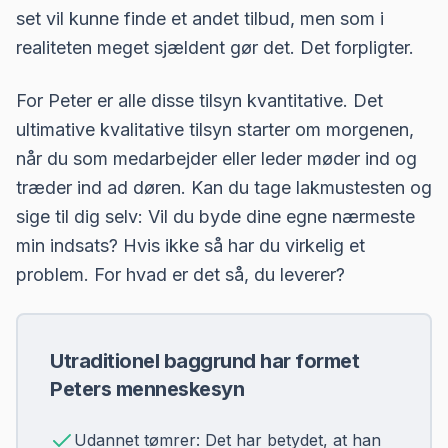
set vil kunne finde et andet tilbud, men som i
realiteten meget sjældent gør det. Det forpligter.
For Peter er alle disse tilsyn kvantitative. Det
ultimative kvalitative tilsyn starter om morgenen,
når du som medarbejder eller leder møder ind og
træder ind ad døren. Kan du tage lakmustesten og
sige til dig selv: Vil du byde dine egne nærmeste
min indsats? Hvis ikke så har du virkelig et
problem. For hvad er det så, du leverer?
Utraditionel baggrund har formet
Peters menneskesyn
Udannet tømrer: Det har betydet, at han