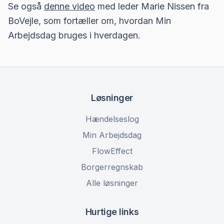
Se også
denne video
med leder Marie Nissen fra
BoVejle, som fortæller om, hvordan Min
Arbejdsdag bruges i hverdagen.
Løsninger
Hændelseslog
Min Arbejdsdag
FlowEffect
Borgerregnskab
Alle løsninger
Hurtige links