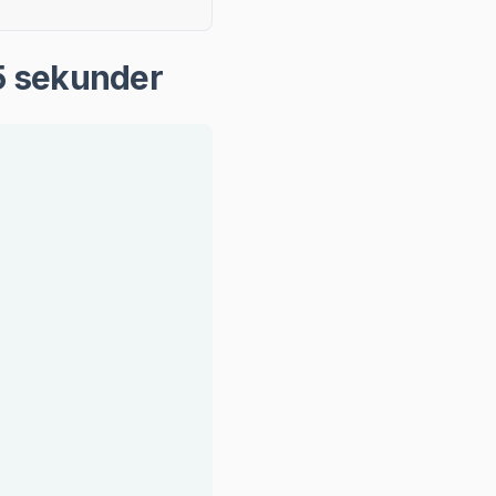
15 sekunder