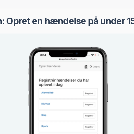
in: Opret en hændelse på under 