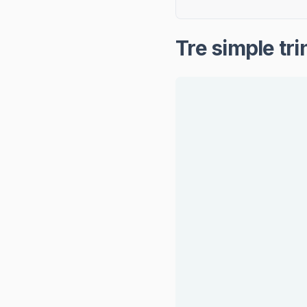
Tre simple tr