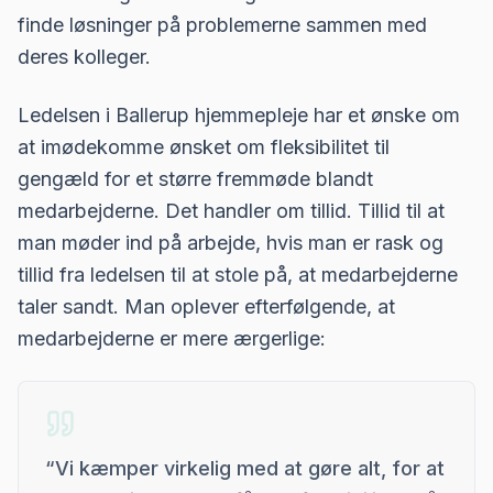
finde løsninger på problemerne sammen med
deres kolleger.
Ledelsen i Ballerup hjemmepleje har et ønske om
at imødekomme ønsket om fleksibilitet til
gengæld for et større fremmøde blandt
medarbejderne. Det handler om tillid. Tillid til at
man møder ind på arbejde, hvis man er rask og
tillid fra ledelsen til at stole på, at medarbejderne
taler sandt. Man oplever efterfølgende, at
medarbejderne er mere ærgerlige:
“
Vi kæmper virkelig med at gøre alt, for at