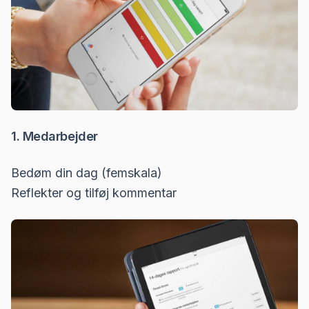
1. Medarbejder
Bedøm din dag (femskala)
Reflekter og tilføj kommentar