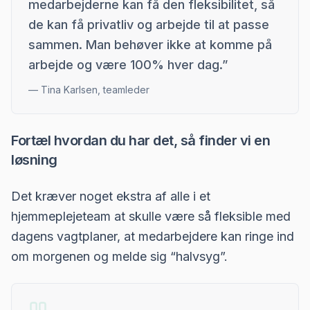
medarbejderne kan få den fleksibilitet, så
de kan få privatliv og arbejde til at passe
sammen. Man behøver ikke at komme på
arbejde og være 100% hver dag.
”
—
Tina Karlsen, teamleder
Fortæl hvordan du har det, så finder vi en
løsning
Det kræver noget ekstra af alle i et
hjemmeplejeteam at skulle være så fleksible med
dagens vagtplaner, at medarbejdere kan ringe ind
om morgenen og melde sig “halvsyg”.