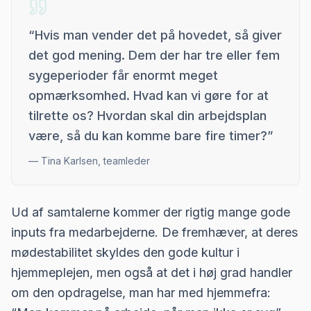
“
Hvis man vender det på hovedet, så giver
det god mening. Dem der har tre eller fem
sygeperioder får enormt meget
opmærksomhed. Hvad kan vi gøre for at
tilrette os? Hvordan skal din arbejdsplan
være, så du kan komme bare fire timer?
”
—
Tina Karlsen, teamleder
Ud af samtalerne kommer der rigtig mange gode
inputs fra medarbejderne. De fremhæver, at deres
mødestabilitet skyldes den gode kultur i
hjemmeplejen, men også at det i høj grad handler
om den opdragelse, man har med hjemmefra: