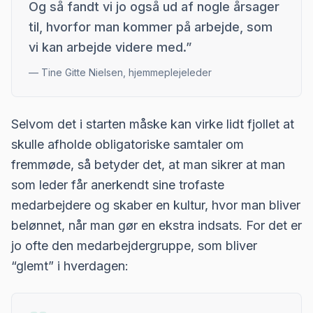
Og så fandt vi jo også ud af nogle årsager
til, hvorfor man kommer på arbejde, som
vi kan arbejde videre med.
”
—
Tine Gitte Nielsen, hjemmeplejeleder
Selvom det i starten måske kan virke lidt fjollet at
skulle afholde obligatoriske samtaler om
fremmøde, så betyder det, at man sikrer at man
som leder får anerkendt sine trofaste
medarbejdere og skaber en kultur, hvor man bliver
belønnet, når man gør en ekstra indsats. For det er
jo ofte den medarbejdergruppe, som bliver
“glemt” i hverdagen: