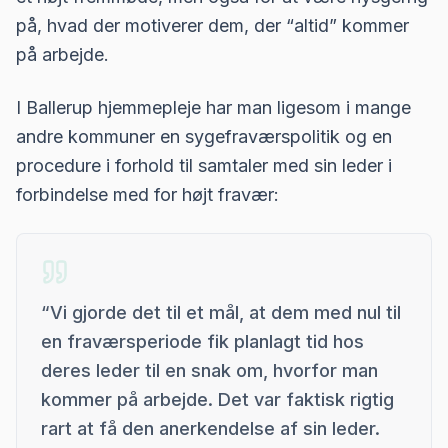
på, hvad der motiverer dem, der “altid” kommer
på arbejde.
I Ballerup hjemmepleje har man ligesom i mange
andre kommuner en sygefraværspolitik og en
procedure i forhold til samtaler med sin leder i
forbindelse med for højt fravær:
“
Vi gjorde det til et mål, at dem med nul til
en fraværsperiode fik planlagt tid hos
deres leder til en snak om, hvorfor man
kommer på arbejde. Det var faktisk rigtig
rart at få den anerkendelse af sin leder.