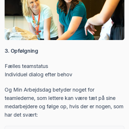
3. Opfølgning
Fælles teamstatus
Individuel dialog efter behov
Og Min Arbejdsdag betyder noget for
teamlederne, som lettere kan være tæt på sine
medarbejdere og følge op, hvis der er nogen, som
har det svært: