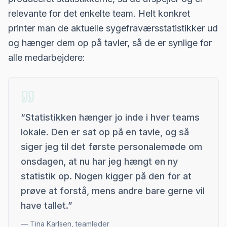
relevante for det enkelte team. Helt konkret
printer man de aktuelle sygefraværsstatistikker ud
og hænger dem op på tavler, så de er synlige for
alle medarbejdere:
“
Statistikken hænger jo inde i hver teams
lokale. Den er sat op på en tavle, og så
siger jeg til det første personalemøde om
onsdagen, at nu har jeg hængt en ny
statistik op. Nogen kigger på den for at
prøve at forstå, mens andre bare gerne vil
have tallet.
”
—
Tina Karlsen, teamleder