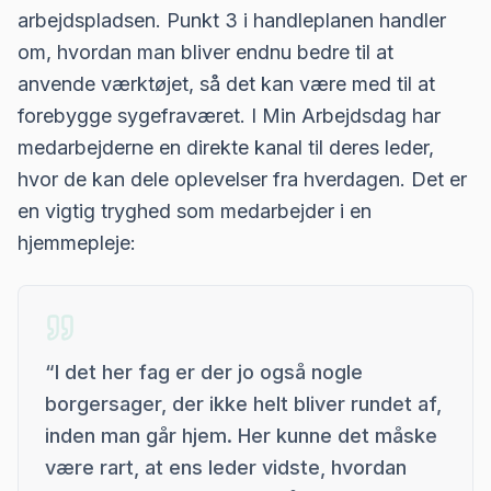
arbejdspladsen. Punkt 3 i handleplanen handler
om, hvordan man bliver endnu bedre til at
anvende værktøjet, så det kan være med til at
forebygge sygefraværet. I Min Arbejdsdag har
medarbejderne en direkte kanal til deres leder,
hvor de kan dele oplevelser fra hverdagen. Det er
en vigtig tryghed som medarbejder i en
hjemmepleje:
“
I det her fag er der jo også nogle
borgersager, der ikke helt bliver rundet af,
inden man går hjem. Her kunne det måske
være rart, at ens leder vidste, hvordan