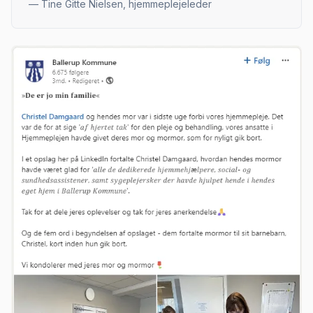
—
Tine Gitte Nielsen, hjemmeplejeleder