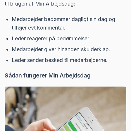
til brugen af Min Arbejdsdag:
Medarbejder bedømmer dagligt sin dag og
tilføjer evt kommentar.
Leder reagerer på bedømmelser.
Medarbejder giver hinanden skulderklap.
Leder sender besked til medarbejderne.
Sådan fungerer Min Arbejdsdag