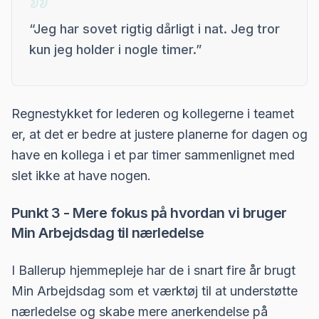
“
Jeg har sovet rigtig dårligt i nat. Jeg tror
kun jeg holder i nogle timer.
”
Regnestykket for lederen og kollegerne i teamet
er, at det er bedre at justere planerne for dagen og
have en kollega i et par timer sammenlignet med
slet ikke at have nogen.
Punkt 3 - Mere fokus på hvordan vi bruger
Min Arbejdsdag til nærledelse
I Ballerup hjemmepleje har de i snart fire år brugt
Min Arbejdsdag som et værktøj til at understøtte
nærledelse og skabe mere anerkendelse på