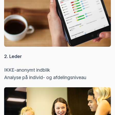
2. Leder
IKKE-anonymt indblik
Analyse på individ- og afdelingsniveau