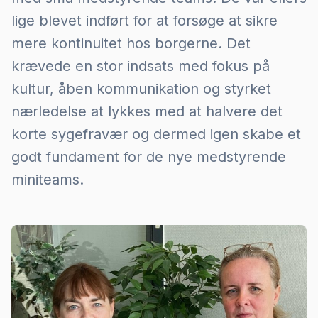
lige blevet indført for at forsøge at sikre
mere kontinuitet hos borgerne. Det
krævede en stor indsats med fokus på
kultur, åben kommunikation og styrket
nærledelse at lykkes med at halvere det
korte sygefravær og dermed igen skabe et
godt fundament for de nye medstyrende
miniteams.