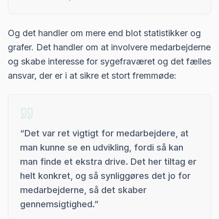
Og det handler om mere end blot statistikker og
grafer. Det handler om at involvere medarbejderne
og skabe interesse for sygefraværet og det fælles
ansvar, der er i at sikre et stort fremmøde:
“
Det var ret vigtigt for medarbejdere, at
man kunne se en udvikling, fordi så kan
man finde et ekstra drive. Det her tiltag er
helt konkret, og så synliggøres det jo for
medarbejderne, så det skaber
gennemsigtighed.
”