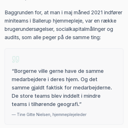
Baggrunden for, at man i maj måned 2021 indfører
miniteams i Ballerup hjemmepleje, var en række
brugerundersøgelser, socialkapitalmålinger og
audits, som alle peger på de samme ting:
“
Borgerne ville gerne have de samme
medarbejdere i deres hjem. Og det
samme gjaldt faktisk for medarbejderne.
De store teams blev inddelt i mindre
teams i tilhørende geografi.
”
—
Tine Gitte Nielsen, hjemmeplejeleder