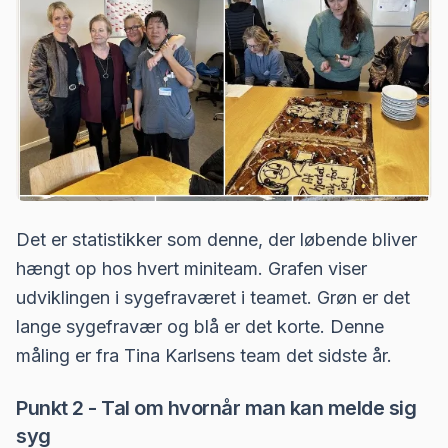
Det er statistikker som denne, der løbende bliver
hængt op hos hvert miniteam. Grafen viser
udviklingen i sygefraværet i teamet. Grøn er det
lange sygefravær og blå er det korte. Denne
måling er fra Tina Karlsens team det sidste år.
Punkt 2 - Tal om hvornår man kan melde sig
syg