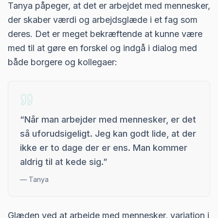
Tanya påpeger, at det er arbejdet med mennesker,
der skaber værdi og arbejdsglæde i et fag som
deres. Det er meget bekræftende at kunne være
med til at gøre en forskel og indgå i dialog med
både borgere og kollegaer:
“
Når man arbejder med mennesker, er det
så uforudsigeligt. Jeg kan godt lide, at der
ikke er to dage der er ens. Man kommer
aldrig til at kede sig.
”
—
Tanya
Glæden ved at arbejde med mennesker, variation i