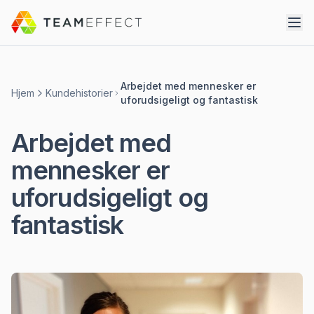
Arbejdet med mennesker er
Hjem
Kundehistorier
uforudsigeligt og fantastisk
Arbejdet med
mennesker er
uforudsigeligt og
fantastisk