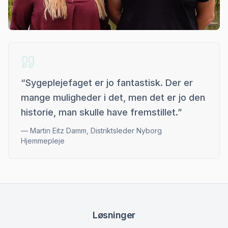
“
Sygeplejefaget er jo fantastisk. Der er
mange muligheder i det, men det er jo den
historie, man skulle have fremstillet.
”
—
Martin Eitz Damm, Distriktsleder Nyborg
Hjemmepleje
Løsninger