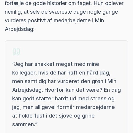
fortælle de gode historier om faget. Hun oplever
nemlig, at selv de sværeste dage nogle gange
vurderes positivt af medarbejderne i Min
Arbejdsdag:
“
Jeg har snakket meget med mine
kollegaer, hvis de har haft en hård dag,
men samtidig har vurderet den grøn i Min
Arbejdsdag. Hvorfor kan det være? En dag
kan godt starter hårdt ud med stress og
jag, men alligevel formår medarbejderne
at holde fast i det sjove og grine
sammen.
”