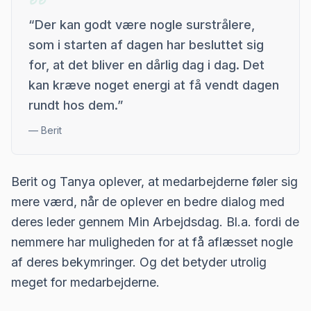
“
Der kan godt være nogle surstrålere,
som i starten af dagen har besluttet sig
for, at det bliver en dårlig dag i dag. Det
kan kræve noget energi at få vendt dagen
rundt hos dem.
”
—
Berit
Berit og Tanya oplever, at medarbejderne føler sig
mere værd, når de oplever en bedre dialog med
deres leder gennem Min Arbejdsdag. Bl.a. fordi de
nemmere har muligheden for at få aflæsset nogle
af deres bekymringer. Og det betyder utrolig
meget for medarbejderne.