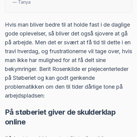
—
Tanya
Hvis man bliver bedre til at holde fast i de daglige
gode oplevelser, så bliver det også sjovere at gå
på arbejde. Men det er svært at få tid til dette i en
travl hverdag, og frustrationerne vil tage over, hvis
man ikke har mulighed for at få delt sine
bekymringer. Berit Rosenkilde er plejecenterleder
på Støberiet og kan godt genkende
problematikken om den til tider dårlige tone på
arbejdspladsen:
På støberiet giver de skulderklap
online