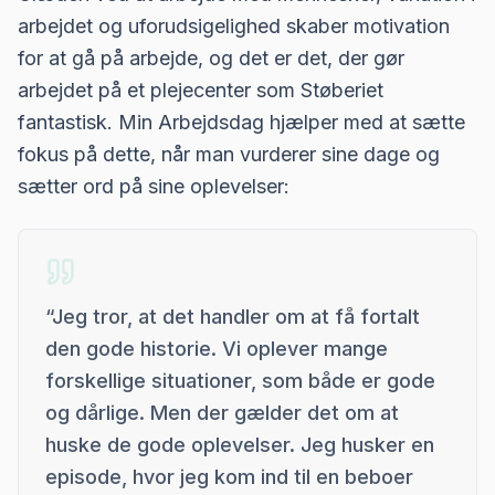
arbejdet og uforudsigelighed skaber motivation
for at gå på arbejde, og det er det, der gør
arbejdet på et plejecenter som Støberiet
fantastisk. Min Arbejdsdag hjælper med at sætte
fokus på dette, når man vurderer sine dage og
sætter ord på sine oplevelser:
“
Jeg tror, at det handler om at få fortalt
den gode historie. Vi oplever mange
forskellige situationer, som både er gode
og dårlige. Men der gælder det om at
huske de gode oplevelser. Jeg husker en
episode, hvor jeg kom ind til en beboer