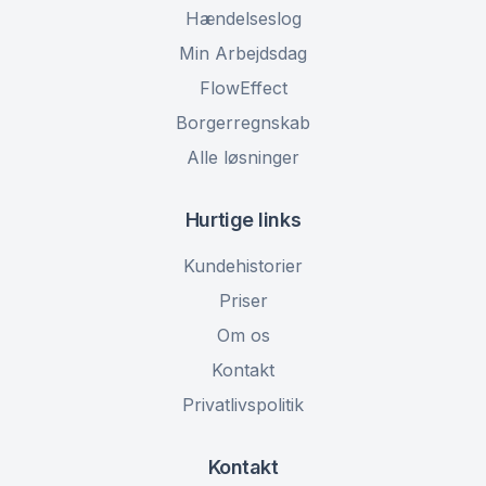
Hændelseslog
Min Arbejdsdag
FlowEffect
Borgerregnskab
Alle løsninger
Hurtige links
Kundehistorier
Priser
Om os
Kontakt
Privatlivspolitik
Kontakt